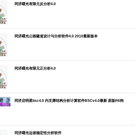
同济曙光有限元反分析4.0
同济曙光公路隧道设计与分析软件4.0 2010最新版本
同济曙光有限元正分析4.0
同济启明星bsc4.0 内支撑结构分析计算软件BSCv4.0最新 原版R6狗
同济曙光边坡稳定性分析软件