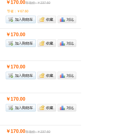
￥170.00
市场价: ￥237.60
节省：￥67.60
￥170.00
￥170.00
￥170.00
￥170.00
市场价: ￥237.60