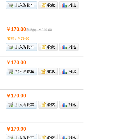
￥170.00
市场价: ￥249.60
节省：￥79.60
￥170.00
￥170.00
￥170.00