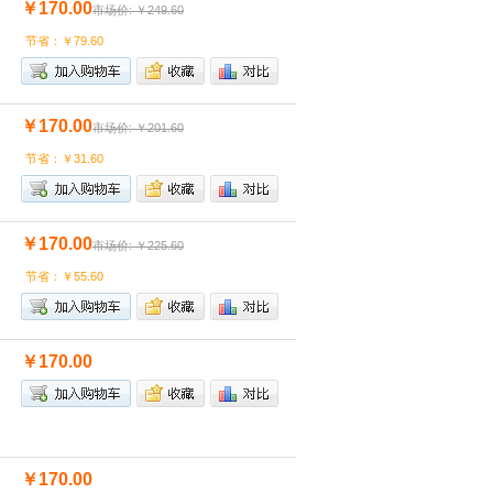
￥170.00
市场价: ￥249.60
节省：￥79.60
￥170.00
市场价: ￥201.60
节省：￥31.60
￥170.00
市场价: ￥225.60
节省：￥55.60
￥170.00
￥170.00