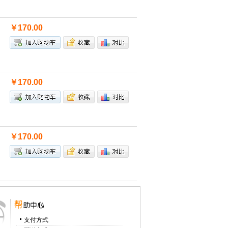
￥170.00
￥170.00
￥170.00
支付方式