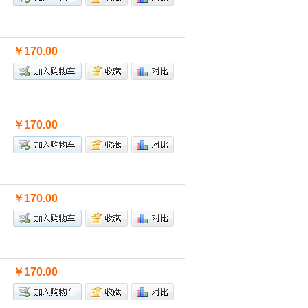
￥170.00
￥170.00
￥170.00
￥170.00