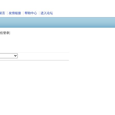
留言
友情链接
帮助中心
进入论坛
任登录
]