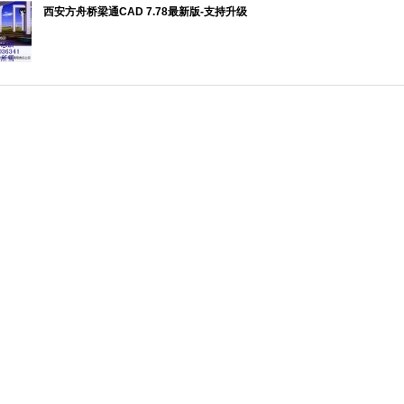
西安方舟桥梁通CAD 7.78最新版-支持升级