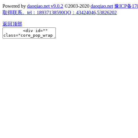
Powered by
daoqiao.net v9.0.2
©2003-2020
daoqiao.net
豫ICP备
取得联系。tel：18937138590QQ：43424046,53826202
返回顶部