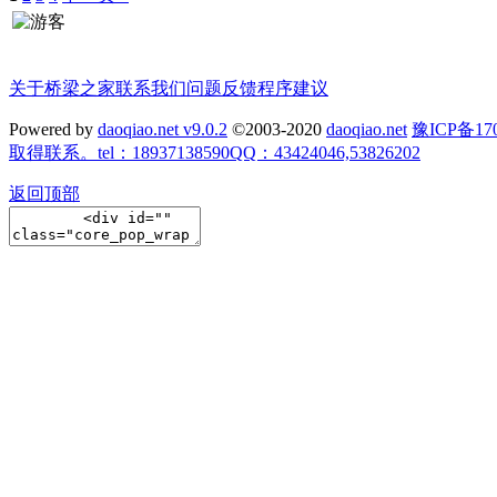
关于桥梁之家
联系我们
问题反馈
程序建议
Powered by
daoqiao.net v9.0.2
©2003-2020
daoqiao.net
豫ICP备
取得联系。tel：18937138590QQ：43424046,53826202
返回顶部