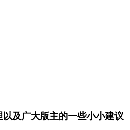
理以及广大版主的一些小小建议