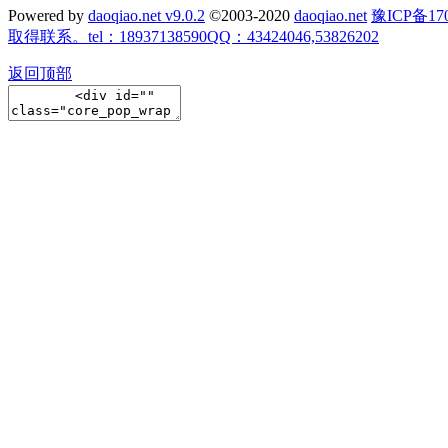
Powered by
daoqiao.net v9.0.2
©2003-2020
daoqiao.net
豫ICP备
取得联系。tel：18937138590QQ：43424046,53826202
返回顶部