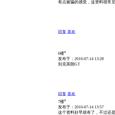
有点被骗的感觉，这资料很常
回复
喜欢
#
6楼
发布于：2010-07-14 13:28
别克英朗GT
回复
喜欢
#
7楼
发布于：2010-07-14 13:57
这个资料好早就有了，不过还