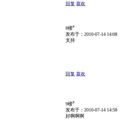
回复
喜欢
#
8楼
发布于：2010-07-14 14:08
支持
回复
喜欢
#
9楼
发布于：2010-07-14 14:58
好啊啊啊