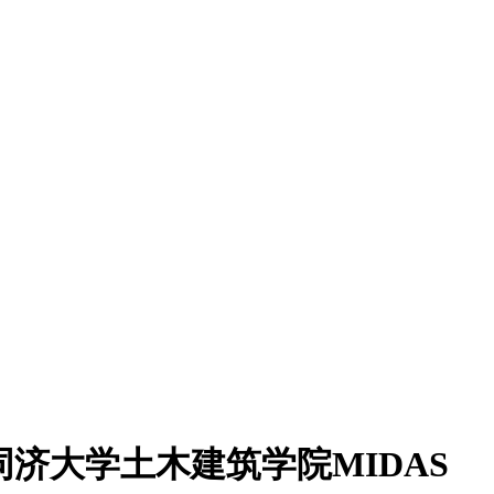
同济大学土木建筑学院MIDAS