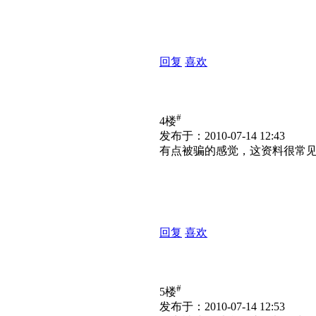
回复
喜欢
#
4楼
发布于：2010-07-14 12:43
有点被骗的感觉，这资料很常
回复
喜欢
#
5楼
发布于：2010-07-14 12:53