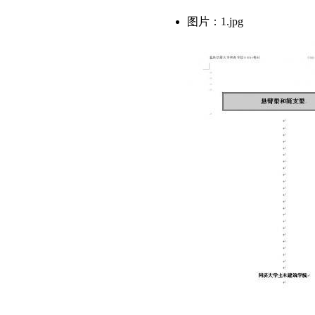
图片：1.jpg