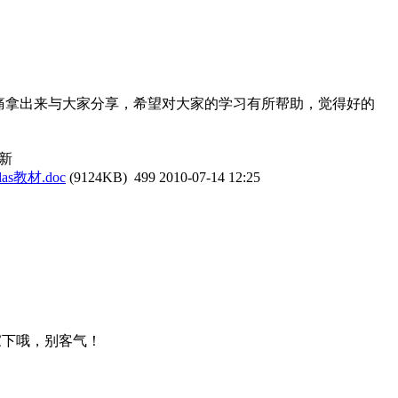
忍痛拿出来与大家分享，希望对大家的学习有所帮助，觉得好的
新
s教材.doc
(9124KB)
499
2010-07-14 12:25
家下哦，别客气！