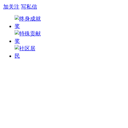
加关注
写私信