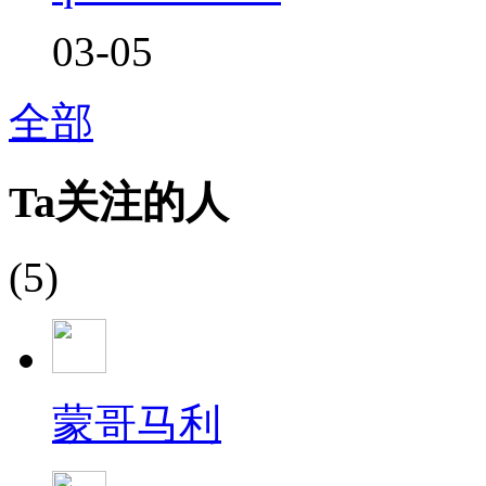
03-05
全部
Ta关注的人
(5)
蒙哥马利