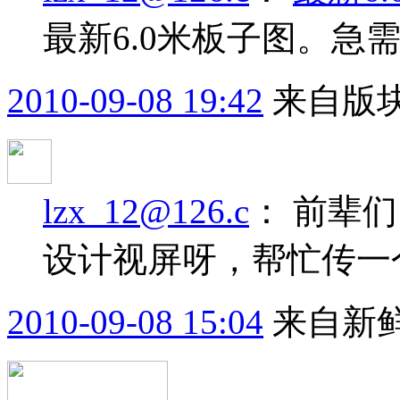
最新6.0米板子图。急需
2010-09-08 19:42
来自版块
lzx_12@126.c
：
前辈们
设计视屏呀，帮忙传一
2010-09-08 15:04
来自新