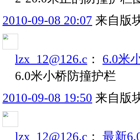
2010-09-08 20:07
来自版块
lzx_12@126.c
：
6.0
6.0米小桥防撞护栏
2010-09-08 19:50
来自版块
lzx_12@126.c
：
最新6