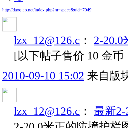
http://daoqiao.net/index.php?m=space&uid=7049
lzx_12@126.c
：
2-2
[以下帖子售价 10 金
2010-09-10 15:02
来自版块
lzx_12@126.c
：
最新2-
2-20.0米正的防撞护栏