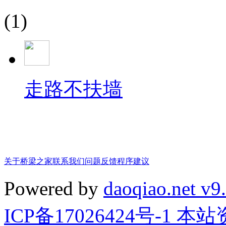
(1)
走路不扶墙
关于桥梁之家
联系我们
问题反馈
程序建议
Powered by
daoqiao.net v9
ICP备17026424号-1