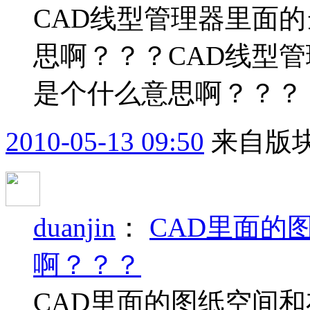
CAD线型管理器里面
思啊？？？CAD线型
是个什么意思啊？？？
2010-05-13 09:50
来自版块
duanjin
：
CAD里面的
啊？？？
CAD里面的图纸空间和