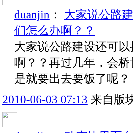
duanjin
：
大家说公路
们怎么办啊？？
大家说公路建设还可以
啊？？再过几年，会桥
是就要出去要饭了呢？
2010-06-03 07:13
来自版块