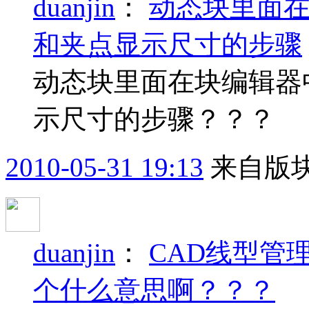
duanjin
：
动态块里面
和夹点显示尺寸的步骤
动态块里面在块编辑器
示尺寸的步骤？？？
2010-05-31 19:13
来自版块
duanjin
：
CAD线型管
个什么意思啊？？？