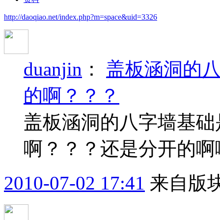
http://daoqiao.net/index.php?m=space&uid=3326
duanjin
：
盖板涵洞的
的啊？？？
盖板涵洞的八字墙基础
啊？？？还是分开的啊
2010-07-02 17:41
来自版块