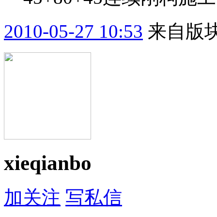
2010-05-27 10:53
来自版块
xieqianbo
加关注
写私信