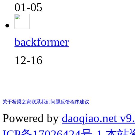
01-05
backformer
12-16
关于桥梁之家
联系我们
问题反馈
程序建议
Powered by
daoqiao.net v9
ICP备17026424号-1