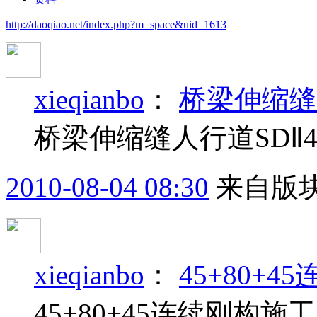
http://daoqiao.net/index.php?m=space&uid=1613
xieqianbo
：
桥梁伸缩缝
桥梁伸缩缝人行道SDⅡ4
2010-08-04 08:30
来自版块
xieqianbo
：
45+80+
45+80+45连续刚构施