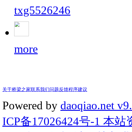
txg5526246
more
关于桥梁之家
联系我们
问题反馈
程序建议
Powered by
daoqiao.net v9
ICP备17026424号-1