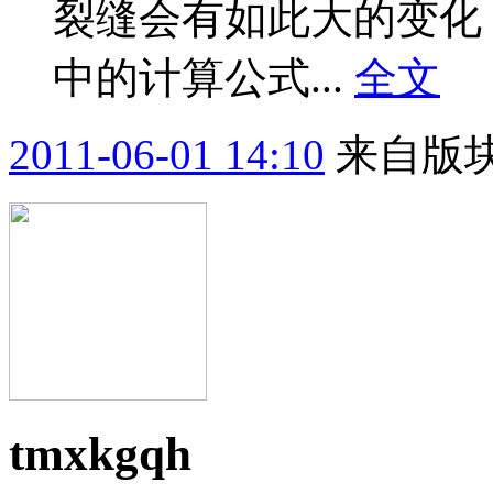
裂缝会有如此大的变化
中的计算公式...
全文
2011-06-01 14:10
来自版块
tmxkgqh