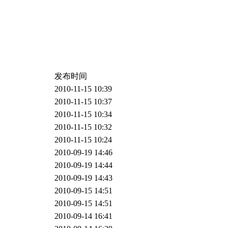
发布时间
2010-11-15 10:39
2010-11-15 10:37
2010-11-15 10:34
2010-11-15 10:32
2010-11-15 10:24
2010-09-19 14:46
2010-09-19 14:44
2010-09-19 14:43
2010-09-15 14:51
2010-09-15 14:51
2010-09-14 16:41