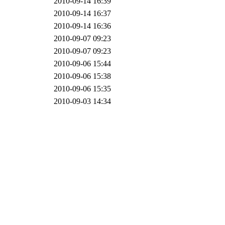
2010-09-14 16:39
2010-09-14 16:37
2010-09-14 16:36
2010-09-07 09:23
2010-09-07 09:23
2010-09-06 15:44
2010-09-06 15:38
2010-09-06 15:35
2010-09-03 14:34