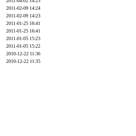
2011-04-02 14:23
2011-02-09 14:24
2011-02-09 14:23
2011-01-25 16:41
2011-01-25 16:41
2011-01-05 15:23
2011-01-05 15:22
2010-12-22 11:36
2010-12-22 11:35