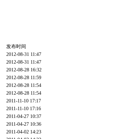
发布时间
2012-08-31 11:47
2012-08-31 11:47
2012-08-28 16:32
2012-08-28 11:59
2012-08-28 11:54
2012-08-28 11:54
2011-11-10 17:17
2011-11-10 17:16
2011-04-27 10:37
2011-04-27 10:36
2011-04-02 14:23