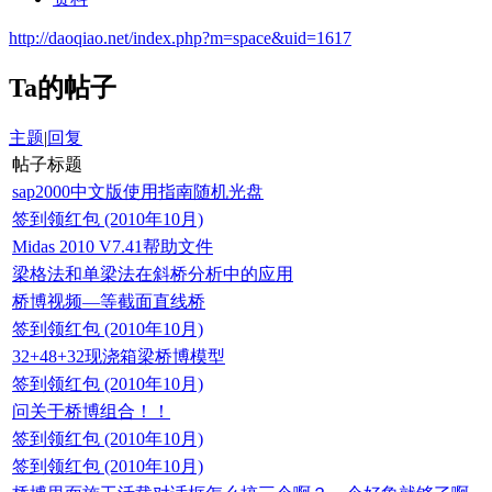
http://daoqiao.net/index.php?m=space&uid=1617
Ta的帖子
主题
|
回复
帖子标题
sap2000中文版使用指南随机光盘
签到领红包 (2010年10月)
Midas 2010 V7.41帮助文件
梁格法和单梁法在斜桥分析中的应用
桥博视频—等截面直线桥
签到领红包 (2010年10月)
32+48+32现浇箱梁桥博模型
签到领红包 (2010年10月)
问关于桥博组合！！
签到领红包 (2010年10月)
签到领红包 (2010年10月)