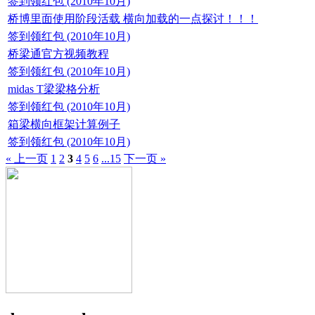
签到领红包 (2010年10月)
桥博里面使用阶段活载 横向加载的一点探讨！！！
签到领红包 (2010年10月)
桥梁通官方视频教程
签到领红包 (2010年10月)
midas T梁梁格分析
签到领红包 (2010年10月)
箱梁横向框架计算例子
签到领红包 (2010年10月)
« 上一页
1
2
3
4
5
6
...15
下一页 »