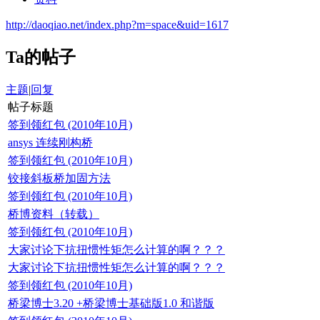
http://daoqiao.net/index.php?m=space&uid=1617
Ta的帖子
主题
|
回复
帖子标题
签到领红包 (2010年10月)
ansys 连续刚构桥
签到领红包 (2010年10月)
铰接斜板桥加固方法
签到领红包 (2010年10月)
桥博资料（转载）
签到领红包 (2010年10月)
大家讨论下抗扭惯性矩怎么计算的啊？？？
大家讨论下抗扭惯性矩怎么计算的啊？？？
签到领红包 (2010年10月)
桥梁博士3.20 +桥梁博士基础版1.0 和谐版