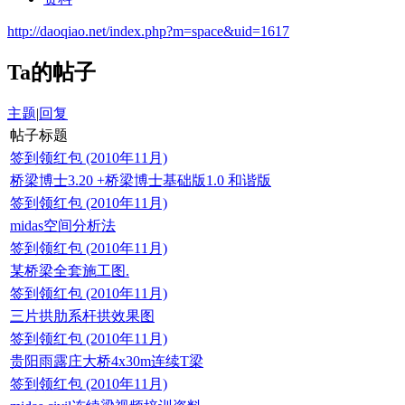
http://daoqiao.net/index.php?m=space&uid=1617
Ta的帖子
主题
|
回复
帖子标题
签到领红包 (2010年11月)
桥梁博士3.20 +桥梁博士基础版1.0 和谐版
签到领红包 (2010年11月)
midas空间分析法
签到领红包 (2010年11月)
某桥梁全套施工图.
签到领红包 (2010年11月)
三片拱肋系杆拱效果图
签到领红包 (2010年11月)
贵阳雨露庄大桥4x30m连续T梁
签到领红包 (2010年11月)