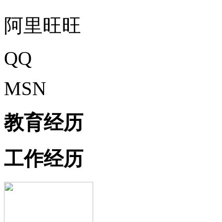
阿里旺旺
QQ
MSN
教育经历
工作经历