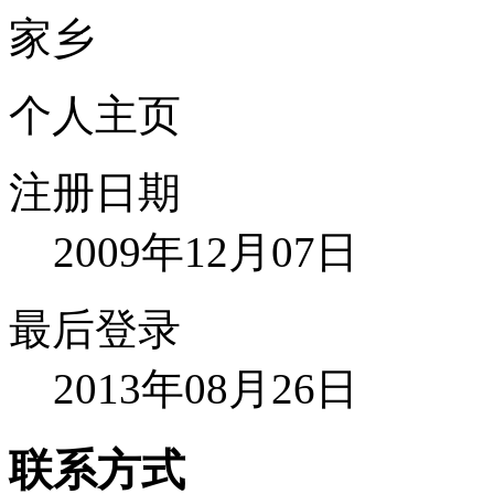
家乡
个人主页
注册日期
2009年12月07日
最后登录
2013年08月26日
联系方式