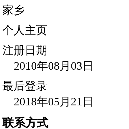
家乡
个人主页
注册日期
2010年08月03日
最后登录
2018年05月21日
联系方式