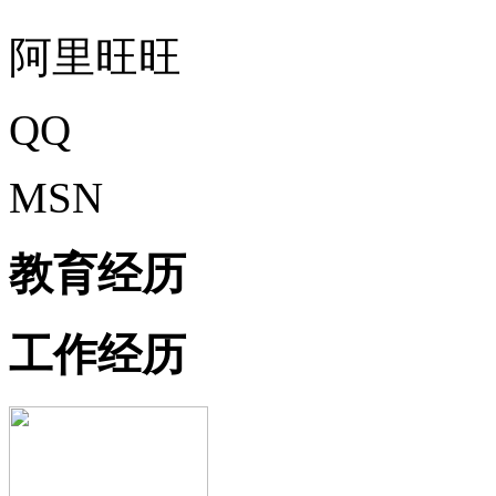
阿里旺旺
QQ
MSN
教育经历
工作经历