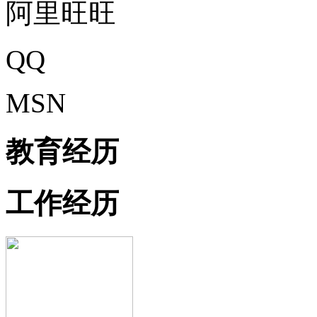
阿里旺旺
QQ
MSN
教育经历
工作经历