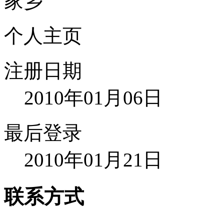
家乡
个人主页
注册日期
2010年01月06日
最后登录
2010年01月21日
联系方式