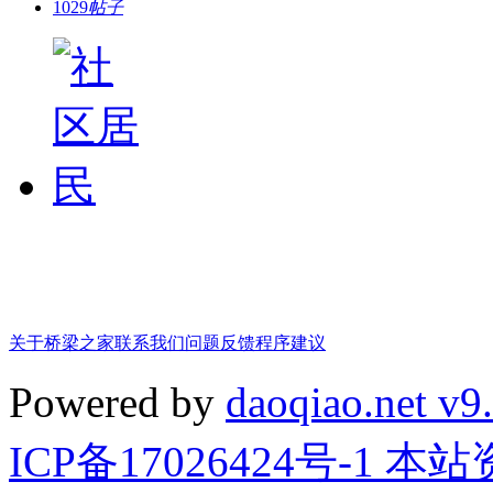
1029
帖子
关于桥梁之家
联系我们
问题反馈
程序建议
Powered by
daoqiao.net v9
ICP备17026424号-1