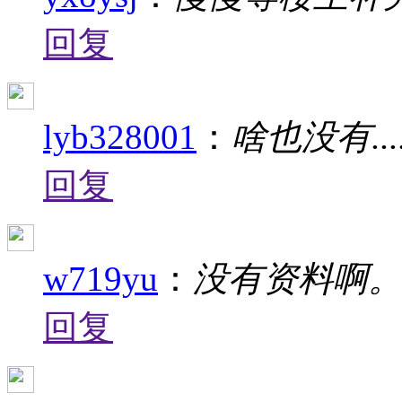
回复
lyb328001
：
啥也没有....
回复
w719yu
：
没有资料啊
回复