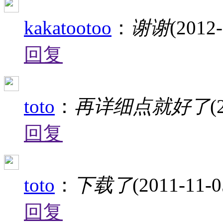
kakatootoo
：
谢谢
(2012-
回复
toto
：
再详细点就好了
(
回复
toto
：
下载了
(2011-11-0
回复