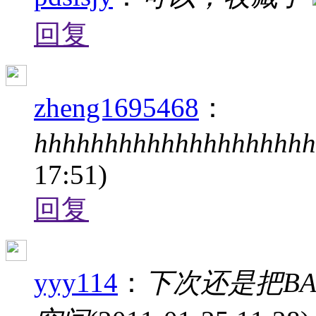
回复
zheng1695468
：
hhhhhhhhhhhhhhhhhhhh
17:51)
回复
yyy114
：
下次还是把B