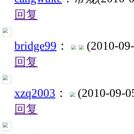
回复
bridge99
：
(2010-09-
回复
xzq2003
：
(2010-09-0
回复