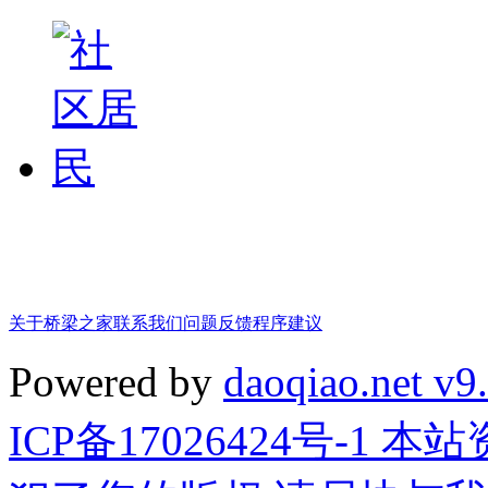
关于桥梁之家
联系我们
问题反馈
程序建议
Powered by
daoqiao.net v9
ICP备17026424号-1