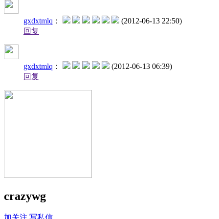
gxdxtmlq
：
(2012-06-13 22:50)
回复
gxdxtmlq
：
(2012-06-13 06:39)
回复
crazywg
加关注
写私信