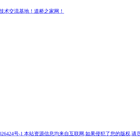
7026424号-1 本站资源信息均来自互联网,如果侵犯了您的版权,请尽快与我们