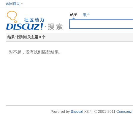
返回首页
帖子
用户
结果:
找到相关主题 0 个
对不起，没有找到匹配结果。
Powered by
Discuz!
X3.4
© 2001-2011
Comsenz I