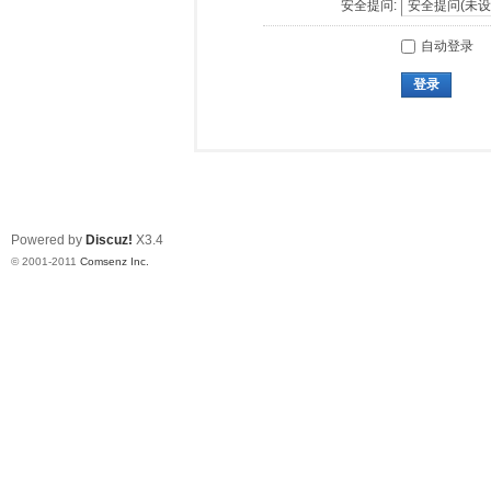
安全提问:
自动登录
登录
Powered by
Discuz!
X3.4
© 2001-2011
Comsenz Inc.