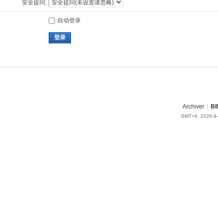
安全提问:
自动登录
登录
Archiver
|
BI
GMT+8, 2026-8-