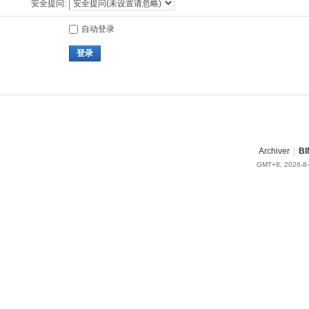
安全提问:
自动登录
登录
Archiver
|
BI
GMT+8, 2026-8-