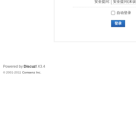
安全提问:
自动登录
登录
Powered by
Discuz!
X3.4
© 2001-2011
Comsenz Inc.