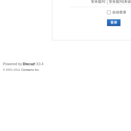
安全提问:
自动登录
登录
Powered by
Discuz!
X3.4
© 2001-2011
Comsenz Inc.