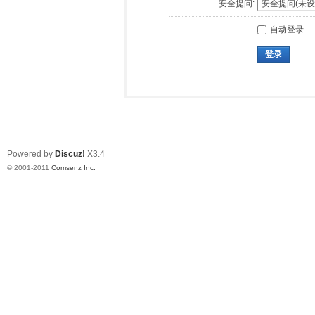
安全提问:
自动登录
登录
Powered by
Discuz!
X3.4
© 2001-2011
Comsenz Inc.