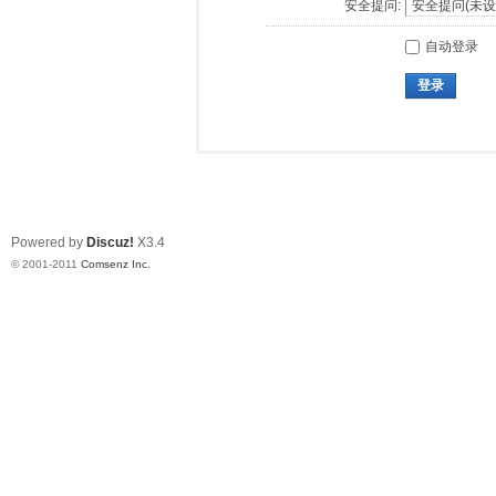
安全提问:
自动登录
登录
Powered by
Discuz!
X3.4
© 2001-2011
Comsenz Inc.