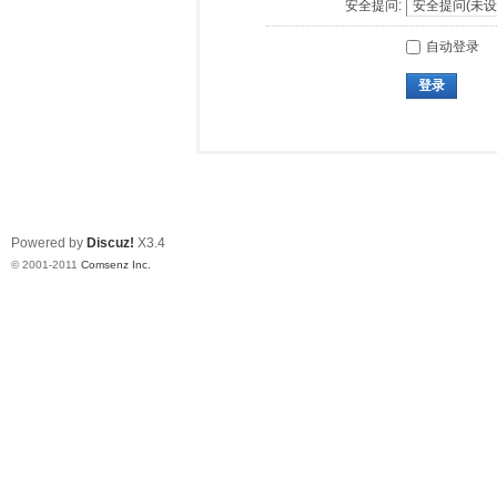
安全提问:
自动登录
登录
Powered by
Discuz!
X3.4
© 2001-2011
Comsenz Inc.