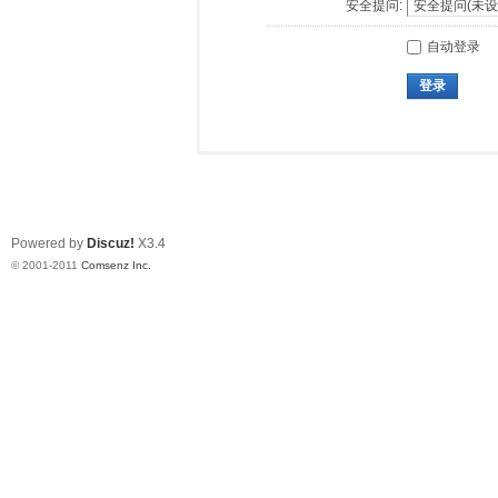
安全提问:
自动登录
登录
Powered by
Discuz!
X3.4
© 2001-2011
Comsenz Inc.