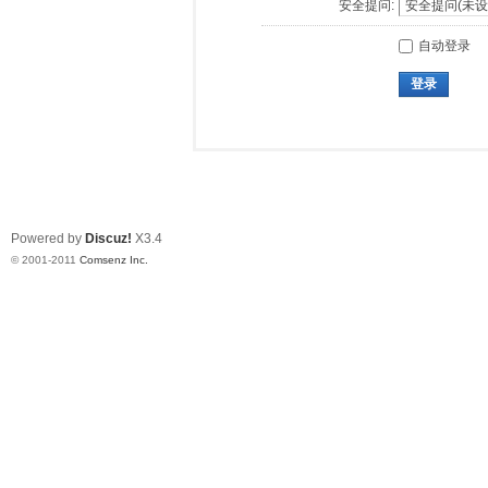
安全提问:
自动登录
登录
Powered by
Discuz!
X3.4
© 2001-2011
Comsenz Inc.