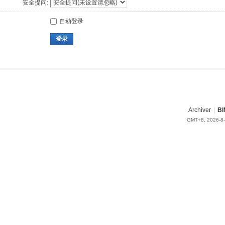
安全提问:
自动登录
登录
Archiver
|
BI
GMT+8, 2026-8-