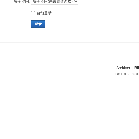
安全提问:
自动登录
登录
Archiver
|
BI
GMT+8, 2026-8-