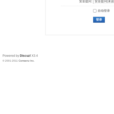
安全提问:
自动登录
登录
Powered by
Discuz!
X3.4
© 2001-2011
Comsenz Inc.