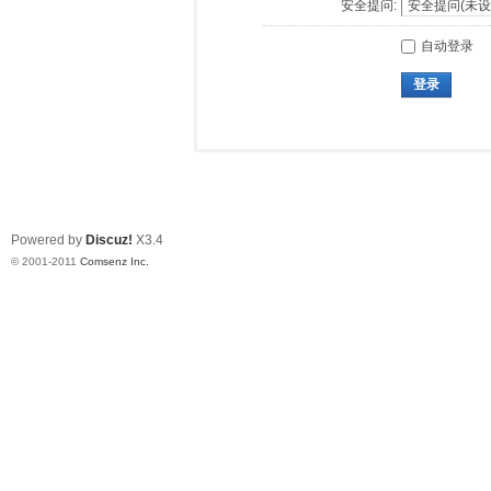
安全提问:
自动登录
登录
Powered by
Discuz!
X3.4
© 2001-2011
Comsenz Inc.