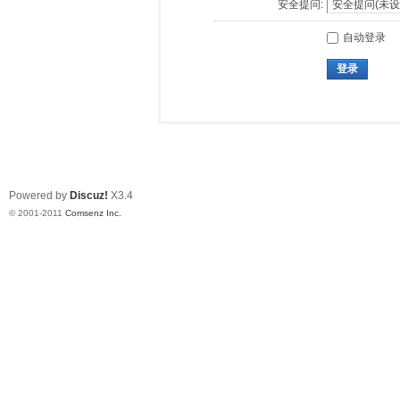
安全提问:
自动登录
登录
Powered by
Discuz!
X3.4
© 2001-2011
Comsenz Inc.