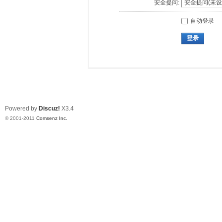
安全提问:
自动登录
登录
Powered by
Discuz!
X3.4
© 2001-2011
Comsenz Inc.