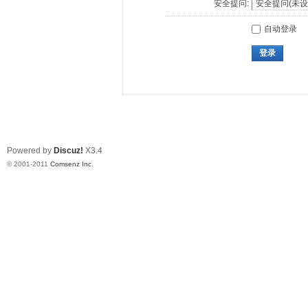
安全提问:
自动登录
登录
Powered by
Discuz!
X3.4
© 2001-2011
Comsenz Inc.