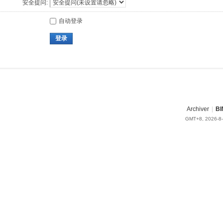
安全提问:
自动登录
登录
Archiver
|
BI
GMT+8, 2026-8-