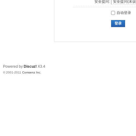
安全提问:
自动登录
登录
Powered by
Discuz!
X3.4
© 2001-2011
Comsenz Inc.