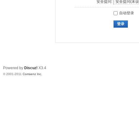
安全提问:
自动登录
登录
Powered by
Discuz!
X3.4
© 2001-2011
Comsenz Inc.